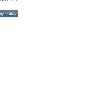
ny novinky